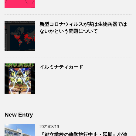
新型コロナウィルスが実は生物兵器では
ないかという問題について
イルミナティカード
New Entry
2021/08/19
『都立学校の修学旅行中止・延期』小池