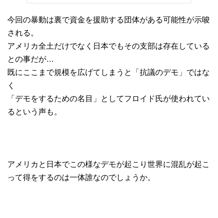
今回の暴動は裏で資金を援助する団体がある可能性が示唆
される。
アメリカ全土だけでなく日本でもその支部は存在している
との事だが…
既にここまで規模を広げてしまうと「抗議のデモ」ではな
く
「デモをするための名目」としてフロイド氏が使われてい
るという声も。
アメリカと日本でこの様なデモが起こり世界に混乱が起こ
って得をするのは一体誰なのでしょうか。