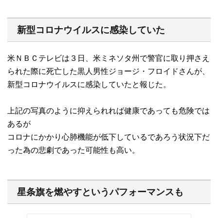
新型コロナウイルスに感染していた
米ＮＢＣテレビは３日、米ミネソタ州で警官に取り押さえ
られた際に死亡した黒人男性ジョージ・フロイドさんが、
新型コロナウイルスに感染していたと報じた。
上記の写真のように抑えられれば健康であっても危険では
あるが
コロナにかかり心肺機能が低下しているであろう状況下だ
った為の悲劇であった可能性も高い。
星条旗を燃やすというパフォーマンスも