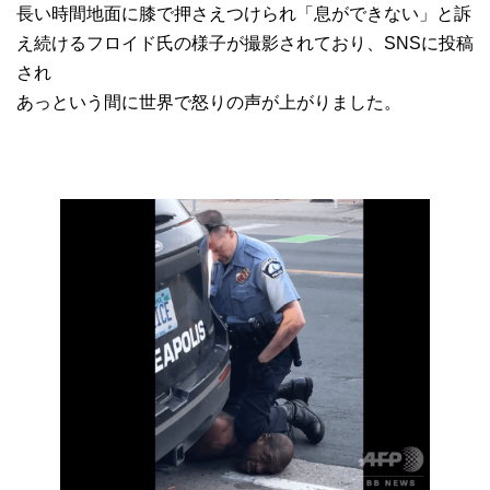
長い時間地面に膝で押さえつけられ「息ができない」と訴
え続けるフロイド氏の様子が撮影されており、SNSに投稿
され
あっという間に世界で怒りの声が上がりました。