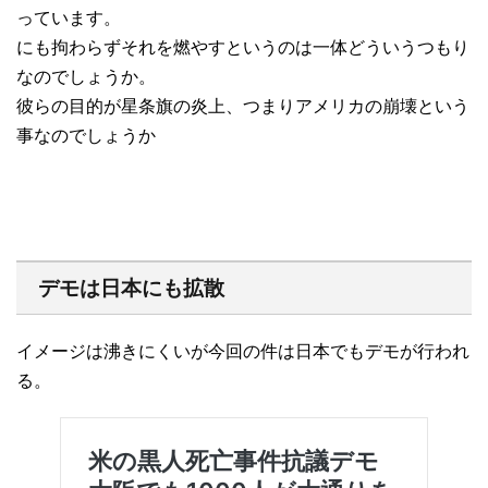
っています。
にも拘わらずそれを燃やすというのは一体どういうつもり
なのでしょうか。
彼らの目的が星条旗の炎上、つまりアメリカの崩壊という
事なのでしょうか
デモは日本にも拡散
イメージは沸きにくいが今回の件は日本でもデモが行われ
る。