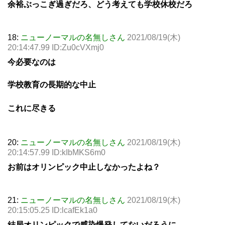
余裕ぶっこぎ過ぎだろ、どう考えても学校休校だろ
18:
ニューノーマルの名無しさん
2021/08/19(木)
20:14:47.99 ID:Zu0cVXmj0
今必要なのは
学校教育の長期的な中止
これに尽きる
20:
ニューノーマルの名無しさん
2021/08/19(木)
20:14:57.99 ID:kIbMKS6m0
お前はオリンピック中止しなかったよね？
21:
ニューノーマルの名無しさん
2021/08/19(木)
20:15:05.25 ID:lcafEk1a0
結局オリンピックで感染爆発してないだろうに