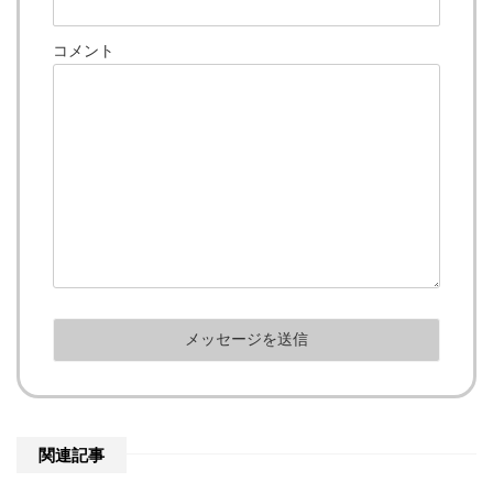
コメント
関連記事