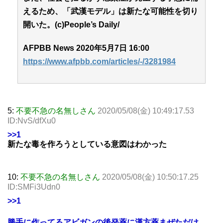
えるため、「武漢モデル」は新たな可能性を切り
開いた。(c)People’s Daily/
AFPBB News 2020年5月7日 16:00
https://www.afpbb.com/articles/-/3281984
5:
不要不急の名無しさん
2020/05/08(金) 10:49:17.53
ID:NvS/dfXu0
>>1
新たな毒を作ろうとしている意図はわかった
10:
不要不急の名無しさん
2020/05/08(金) 10:50:17.25
ID:SMFi3Udn0
>>1
勝手に作ってるアビガンの後発薬に漢方薬まぜただけ