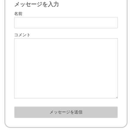
メッセージを入力
名前
コメント