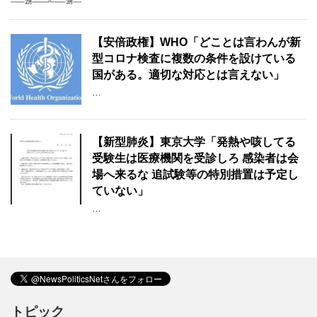
【安倍政権】WHO「どことは言わんが新
型コロナ検査に複数の条件を設けている
国がある。適切な対応とは言えない」
…
【新型肺炎】東京大学「発熱や咳してる
受験生は医療機関を受診しろ 感染者は会
場へ来るな 追試験等の特別措置は予定し
ていない」
…
トピック