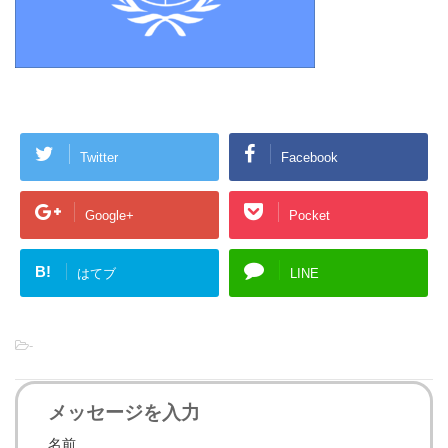
Twitter
Facebook
Google+
Pocket
B!
はてブ
LINE
-
メッセージを入力
名前