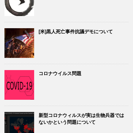
[米]黒人死亡事件抗議デモについて
コロナウイルス問題
新型コロナウィルスが実は生物兵器では
ないかという問題について