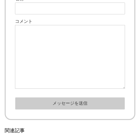
コメント
関連記事