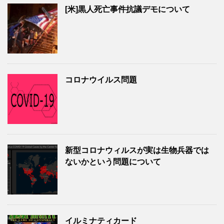
[米]黒人死亡事件抗議デモについて
コロナウイルス問題
新型コロナウィルスが実は生物兵器では
ないかという問題について
イルミナティカード