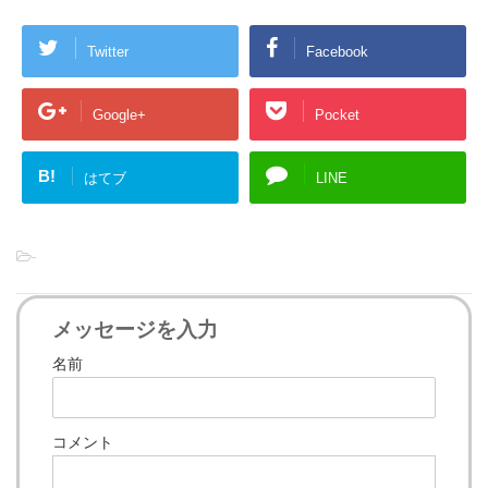
Twitter
Facebook
Google+
Pocket
B!
はてブ
LINE
-
メッセージを入力
名前
コメント