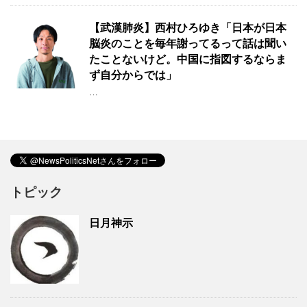
【武漢肺炎】西村ひろゆき「日本が日本
脳炎のことを毎年謝ってるって話は聞い
たことないけど。中国に指図するならま
ず自分からでは」
…
トピック
日月神示