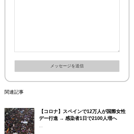
関連記事
【コロナ】スペインで12万人が国際女性
デー行進 → 感染者1日で2100人増へ
…