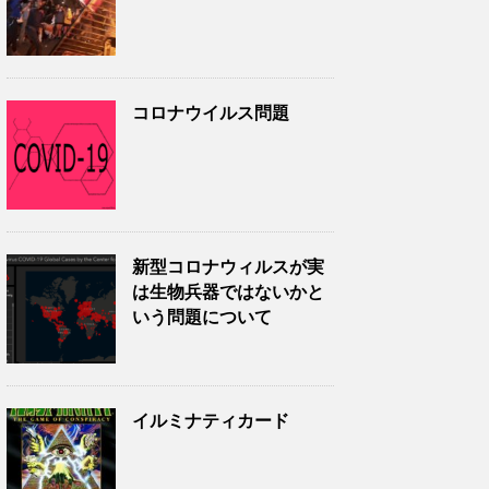
コロナウイルス問題
新型コロナウィルスが実
は生物兵器ではないかと
いう問題について
イルミナティカード