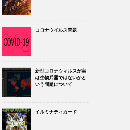
コロナウイルス問題
新型コロナウィルスが実
は生物兵器ではないかと
いう問題について
イルミナティカード