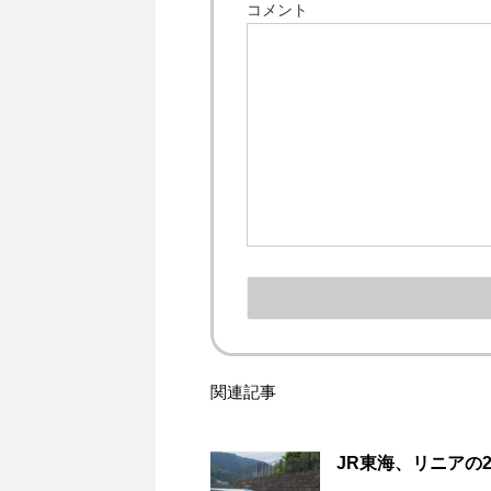
コメント
関連記事
JR東海、リニアの
…