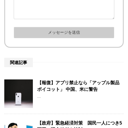
関連記事
【報復】アプリ禁止なら「アップル製品
ボイコット」 中国、米に警告
…
【政府】緊急経済対策 国民一人につき5