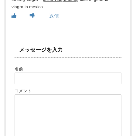
viagra in mexico
返信
メッセージを入力
名前
コメント