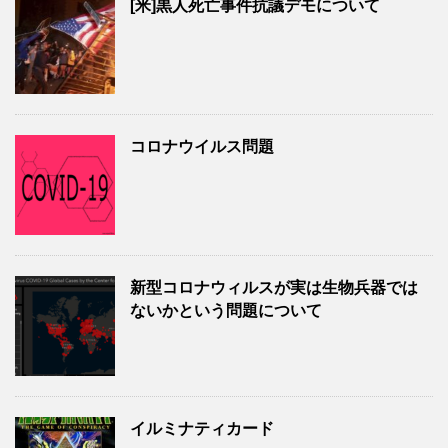
[米]黒人死亡事件抗議デモについて
コロナウイルス問題
新型コロナウィルスが実は生物兵器では
ないかという問題について
イルミナティカード