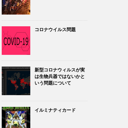
コロナウイルス問題
新型コロナウィルスが実
は生物兵器ではないかと
いう問題について
イルミナティカード