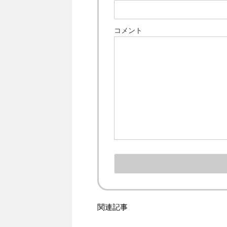
コメント
関連記事