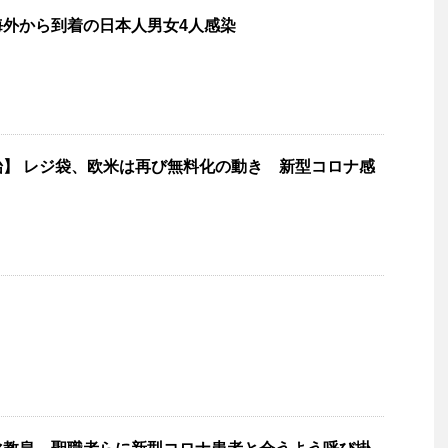
海外から到着の日本人男女4人感染
】 レジ袋、欧米は再び無料化の動き 新型コロナ感