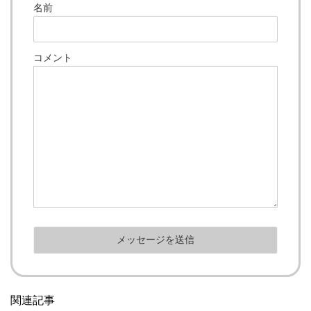
名前
コメント
関連記事