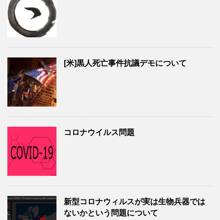
[米]黒人死亡事件抗議デモについて
コロナウイルス問題
新型コロナウィルスが実は生物兵器では
ないかという問題について