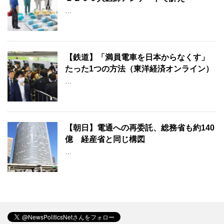
…
【鉄道】「満員電車を日本からなくす」
たった1つの方法（東洋経済オンライン）
…
【朝日】電通への再委託、総務省も約140
億 経産省と同じ構図
…