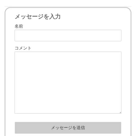
メッセージを入力
名前
コメント