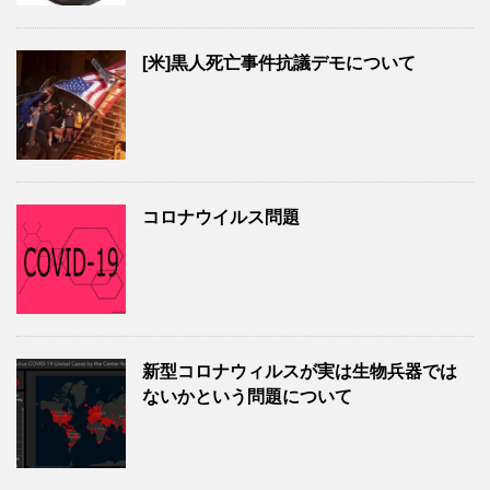
[米]黒人死亡事件抗議デモについて
コロナウイルス問題
新型コロナウィルスが実は生物兵器では
ないかという問題について