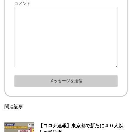
コメント
関連記事
【コロナ速報】東京都で新たに４０人以