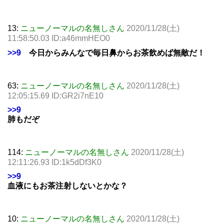
13:
ニューノーマルの名無しさん
2020/11/28(土)
11:58:50.03 ID:a46mmHEO0
>>9
今日からみんなで毎日鼻からお茶飲めば無敵だ！
63:
ニューノーマルの名無しさん
2020/11/28(土)
12:05:15.69 ID:GR2i7nE10
>>9
肺もだぞ
114:
ニューノーマルの名無しさん
2020/11/28(土)
12:11:26.93 ID:1k5dDf3K0
>>9
血液にもお茶注射しないとかな？
10:
ニューノーマルの名無しさん
2020/11/28(土)