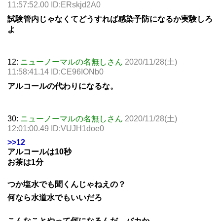
11:57:52.00 ID:ERskjd2A0
試験管内じゃなくてどうすれば感染予防になるか実験しろ
よ
12:
ニューノーマルの名無しさん
2020/11/28(土)
11:58:41.14 ID:CE96IONb0
アルコールの代わりになるな。
30:
ニューノーマルの名無しさん
2020/11/28(土)
12:01:00.49 ID:VUJH1doe0
>>12
アルコールは10秒
お茶は1分
つか塩水でも聞くんじゃねえの？
何なら水道水でもいいだろ
こんなことやって何になるんだ、バカか