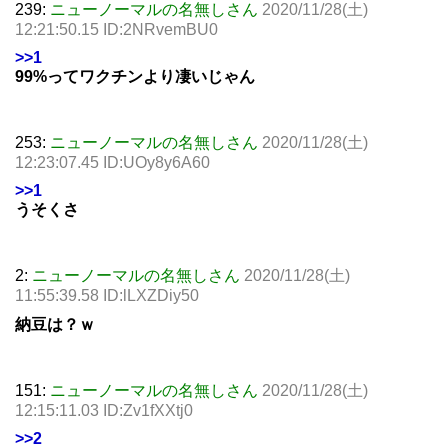
239:
ニューノーマルの名無しさん
2020/11/28(土)
12:21:50.15 ID:2NRvemBU0
>>1
99%ってワクチンより凄いじゃん
253:
ニューノーマルの名無しさん
2020/11/28(土)
12:23:07.45 ID:UOy8y6A60
>>1
うそくさ
2:
ニューノーマルの名無しさん
2020/11/28(土)
11:55:39.58 ID:lLXZDiy50
納豆は？ｗ
151:
ニューノーマルの名無しさん
2020/11/28(土)
12:15:11.03 ID:Zv1fXXtj0
>>2