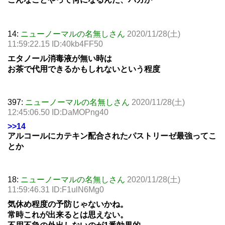
14:
ニューノーマルの名無しさん
2020/11/28(土)
11:59:22.15 ID:40kb4FF50
エタノール消毒液が無い時は
お茶で代用できるかもしれないという程度
397:
ニューノーマルの名無しさん
2020/11/28(土)
12:45:06.50 ID:DaMOPng40
>>14
アルコールにカテキン配合されたパストリーゼ最強ってこ
とか
18:
ニューノーマルの名無しさん
2020/11/28(土)
11:59:46.31 ID:F1ulN6Mg0
気休め程度の予防じゃないかね。
常時これが出来るとは思えない。