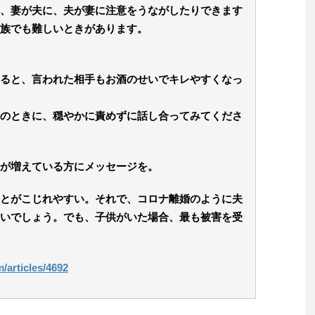
、妻が夫に、夫が妻に注意をうながしたりできます
族でも難しいときがあります。
ると、言われた相手もお酒のせいでキレやすくなっ
のときに、穏やかに責めずに話し合ってみてくださ
が増えている方にメッセージを。
とがこじれやすい。それで、コロナ離婚のように夫
いでしょう。でも、子供がいた場合、最も被害を受
/articles/4692