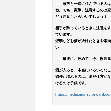
――家族と一緒に住んでいる人は
ね。でも、実際、注意するのは家
どう注意したらいいでしょう？
相手が酔っているときに注意をす
ています。
翌朝などお酒が抜けたときや素面
い
――最後に、改めて、今、飲酒量
酒が入ると、本当にいろいろなこ
婦仲が壊れるのは、まだ仕方がな
けるのは子供です。
https://media.moneyforward.com