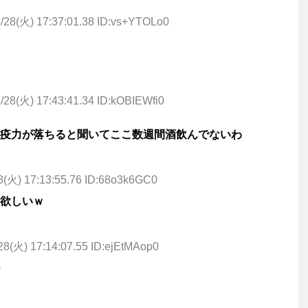
/28(火) 17:37:01.38 ID:vs+YTOLo0
/28(火) 17:43:41.34 ID:kOBIEWfi0
疫力が落ちると聞いてここ数週間酒飲んでないわ
8(火) 17:13:55.76 ID:68o3k6GC0
欲しいｗ
28(火) 17:14:07.55 ID:ejEtMAop0