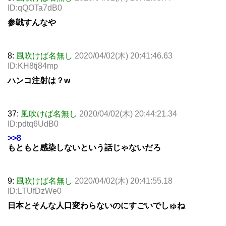
ID:qQOTa7dB0
参戦すんなや
8:
風吹けば名無し
2020/04/02(木) 20:41:46.63
ID:KH8tj84mp
ハンコ注射は？w
37:
風吹けば名無し
2020/04/02(木) 20:44:21.34
ID:pdtq6UdB0
>>8
もともと感染しないという話じゃないだろ
9:
風吹けば名無し
2020/04/02(木) 20:41:55.18
ID:LTUfDzWe0
日本とそんな人口変わらないのにすごいでしゅね