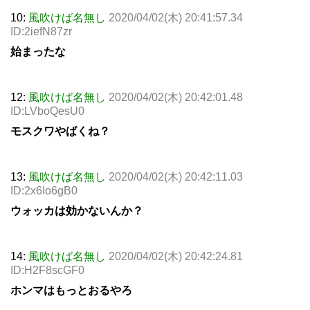
10:
風吹けば名無し
2020/04/02(木) 20:41:57.34
ID:2iefN87zr
始まったな
12:
風吹けば名無し
2020/04/02(木) 20:42:01.48
ID:LVboQesU0
モスクワやばくね？
13:
風吹けば名無し
2020/04/02(木) 20:42:11.03
ID:2x6Io6gB0
ウォッカは効かないんか？
14:
風吹けば名無し
2020/04/02(木) 20:42:24.81
ID:H2F8scGF0
ホンマはもっとおるやろ