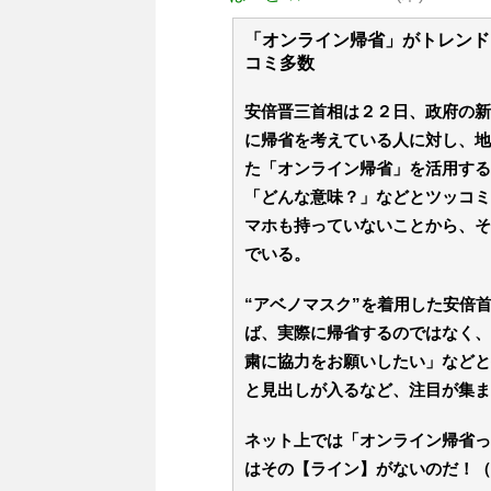
「オンライン帰省」がトレンド
コミ多数
安倍晋三首相は２２日、政府の新
に帰省を考えている人に対し、地
た「オンライン帰省」を活用する
「どんな意味？」などとツッコミ
マホも持っていないことから、そ
でいる。
“アベノマスク”を着用した安倍
ば、実際に帰省するのではなく、
粛に協力をお願いしたい」などと
と見出しが入るなど、注目が集ま
ネット上では「オンライン帰省っ
はその【ライン】がないのだ！（