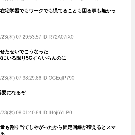
在宅学習でもワークでも慌てることも困る事も無かっ
/23(木) 07:29:53.57 ID:R72A07iX0
せたせいでこうなった
ゃ家にいる限り5Gすらいらんのに
/23(木) 07:38:29.86 ID:OGEqlP790
必要になるぞ
/23(木) 08:01:40.84 ID:IHoj6YLP0
容量も割り当てしやがったから固定回線が増えるとスマ
る