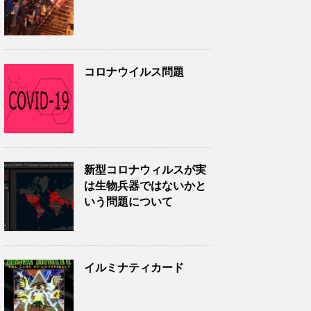
コロナウイルス問題
新型コロナウィルスが実
は生物兵器ではないかと
いう問題について
イルミナティカード