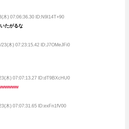
3(木) 07:06:36.30 ID:N9l14T+90
いたがるな
/23(木) 07:23:15.42 ID:J7OMeJFi0
23(木) 07:07:13.27 ID:dT9BXcHU0
wwwww
23(木) 07:07:31.65 ID:exFn1fV00