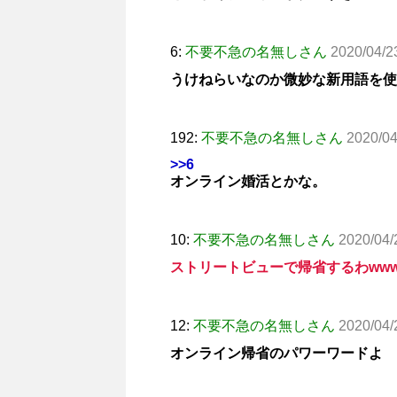
6:
不要不急の名無しさん
2020/04/2
うけねらいなのか微妙な新用語を使
192:
不要不急の名無しさん
2020/04
>>6
オンライン婚活とかな。
10:
不要不急の名無しさん
2020/04/
ストリートビューで帰省するわwww
12:
不要不急の名無しさん
2020/04/
オンライン帰省のパワーワードよ