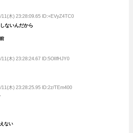
/11(木) 23:28:09.65 ID:+EVyZ4TC0
しないんだから
前
/11(木) 23:28:24.67 ID:5OlIfHJY0
/11(木) 23:28:25.95 ID:2z/TEm400
け
えない