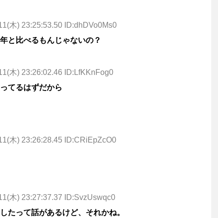
11(木) 23:25:53.50 ID:dhDVo0Ms0
年と比べるもんじゃないの？
11(木) 23:26:02.46 ID:LfKKnFog0
ってるはずだから
11(木) 23:26:28.45 ID:CRiEpZcO0
11(木) 23:27:37.37 ID:SvzUswqc0
したって話があるけど、それかね。