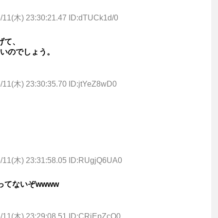
/11(木) 23:30:21.47 ID:dTUCk1d/0
げて、
いのでしょう。
/11(木) 23:30:35.70 ID:jtYeZ8wD0
/11(木) 23:31:58.05 ID:RUgjQ6UA0
ってないぞwwww
/11(木) 23:29:08.51 ID:CRiEpZcO0