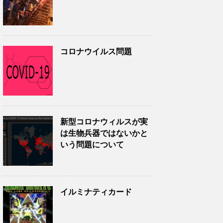
コロナウイルス問題
新型コロナウィルスが実
は生物兵器ではないかと
いう問題について
イルミナティカード