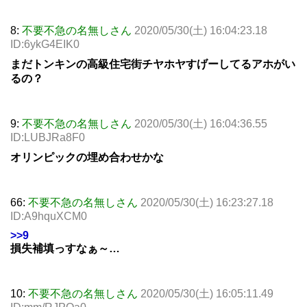
8:
不要不急の名無しさん
2020/05/30(土) 16:04:23.18
ID:6ykG4EIK0
まだトンキンの高級住宅街チヤホヤすげーしてるアホがい
るの？
9:
不要不急の名無しさん
2020/05/30(土) 16:04:36.55
ID:LUBJRa8F0
オリンピックの埋め合わせかな
66:
不要不急の名無しさん
2020/05/30(土) 16:23:27.18
ID:A9hquXCM0
>>9
損失補填っすなぁ～…
10:
不要不急の名無しさん
2020/05/30(土) 16:05:11.49