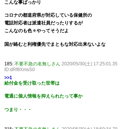
こんな事ばっかり
コロナの都道府県が対応している保健所の
電話対応者は派遣社員だったりするが
こんなのも色々やってそうだよ
国が絡むと利権優先でまともな対応出来ないよな
185:
不要不急の名無しさん
2020/05/30(土) 17:25:01.35
ID:dRf8XmsS0
>>1
給付金を受け取った世帯は
電通に個人情報を抑えられたって事か
つまり・・・