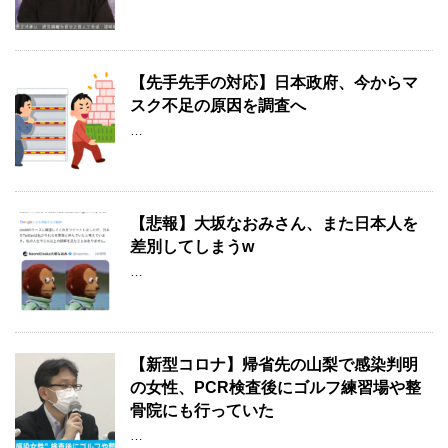
【先手先手の対応】日本政府、今からマ
スク不足の原因を調査へ
…
【悲報】大坂なおみさん、また日本人を
差別してしまうw
…
【新型コロナ】帰省先の山梨で感染判明
の女性、PCR検査後にゴルフ練習場や整
骨院にも行っていた
…