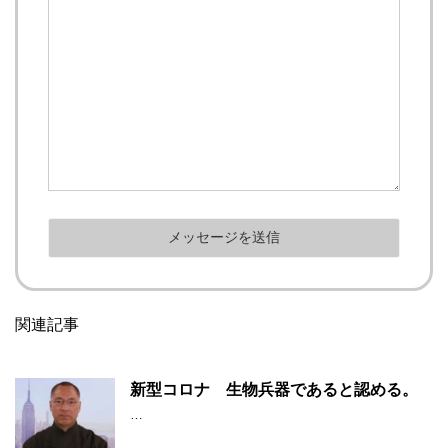
関連記事
新型コロナ 生物兵器であると認める。
…