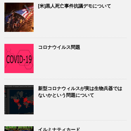
[米]黒人死亡事件抗議デモについて
コロナウイルス問題
新型コロナウィルスが実は生物兵器では
ないかという問題について
イルミナティカード