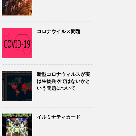
コロナウイルス問題
新型コロナウィルスが実
は生物兵器ではないかと
いう問題について
イルミナティカード