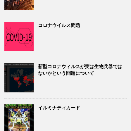
コロナウイルス問題
新型コロナウィルスが実は生物兵器では
ないかという問題について
イルミナティカード