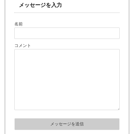
メッセージを入力
名前
コメント