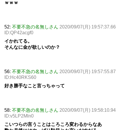
ｗｗｗ
52:
不要不急の名無しさん
2020/09/07(月) 19:57:37.66
ID:QP42acgf0
イかれてる。
そんなに金が欲しいのか？
56:
不要不急の名無しさん
2020/09/07(月) 19:57:55.87
ID:Hc40RKS60
好き勝手なこと言っちゃって
58:
不要不急の名無しさん
2020/09/07(月) 19:58:10.94
ID:v5LP2Mln0
こいつらの言うことはころころ変わるからなあ