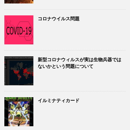
コロナウイルス問題
新型コロナウィルスが実は生物兵器では
ないかという問題について
イルミナティカード