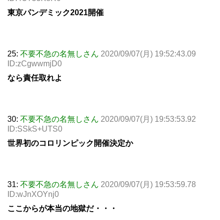
東京パンデミック2021開催
25:
不要不急の名無しさん
2020/09/07(月) 19:52:43.09
ID:zCgwwmjD0
なら責任取れよ
30:
不要不急の名無しさん
2020/09/07(月) 19:53:53.92
ID:SSkS+UTS0
世界初のコロリンピック開催決定か
31:
不要不急の名無しさん
2020/09/07(月) 19:53:59.78
ID:wJnXOYnj0
ここからが本当の地獄だ・・・