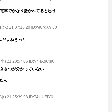
電車でかなり撒かれてると思う
1(水) 21:37:16.28 ID:wK7gX9I80
んだよねきっと
(水) 21:23:57.05 ID:V44AqOsI0
きさつが分かっていない
たん
(水) 21:25:39.98 ID:74sUlEiY0