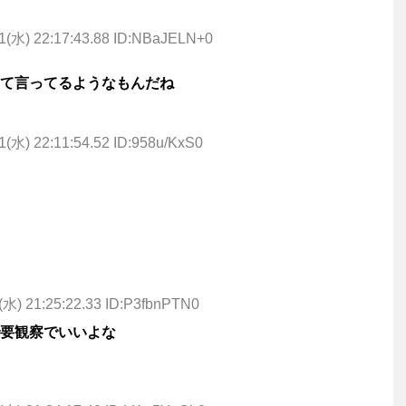
1(水) 22:17:43.88 ID:NBaJELN+0
て言ってるようなもんだね
1(水) 22:11:54.52 ID:958u/KxS0
(水) 21:25:22.33 ID:P3fbnPTN0
要観察でいいよな