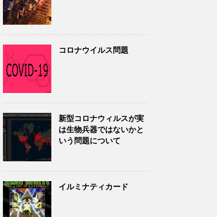
コロナウイルス問題
新型コロナウィルスが実
は生物兵器ではないかと
いう問題について
イルミナティカード