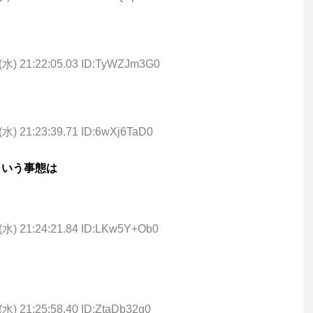
(水) 21:22:05.03 ID:TyWZJm3G0
(水) 21:23:39.71 ID:6wXj6TaD0
という事態は
(水) 21:24:21.84 ID:LKw5Y+Ob0
(水) 21:25:58.40 ID:ZtaDb32g0