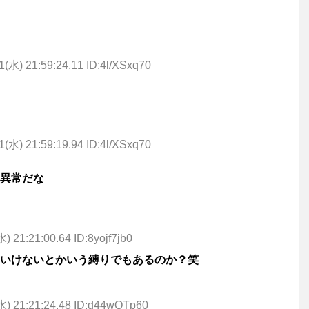
1(水) 21:59:24.11 ID:4l/XSxq70
1(水) 21:59:19.94 ID:4l/XSxq70
異常だな
) 21:21:00.64 ID:8yojf7jb0
いけないとかいう縛りでもあるのか？笑
水) 21:21:24.48 ID:d44wQTp60