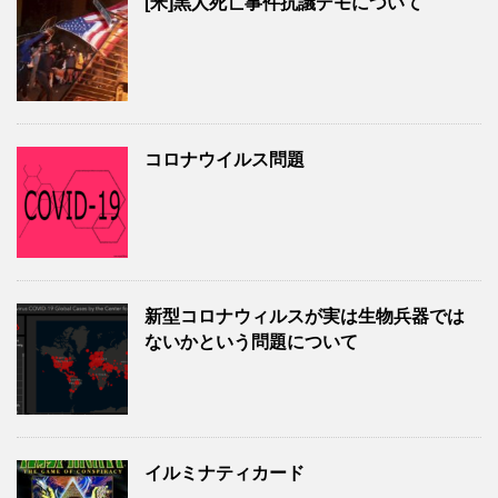
[米]黒人死亡事件抗議デモについて
コロナウイルス問題
新型コロナウィルスが実は生物兵器では
ないかという問題について
イルミナティカード