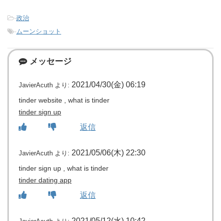
-
政治
-
ムーンショット
メッセージ
2021/04/30(金) 06:19
JavierAcuth
より:
tinder website , what is tinder
tinder sign up
返信
2021/05/06(木) 22:30
JavierAcuth
より:
tinder sign up , what is tinder
tinder dating app
返信
2021/05/12(水) 10:42