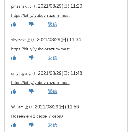
2021/08/29(日) 11:20
pmzsrisx
より:
https://bit.ly/lyubov-razum-mest
返信
2021/08/29(日) 11:34
shylzext
より:
https://bit.ly/lyubov-razum-mest
返信
2021/08/29(日) 11:48
dmyfjqye
より:
https://bit.ly/lyubov-razum-mest
返信
2021/08/29(日) 11:56
William
より:
Новенький 2 сезон 7 серия
返信