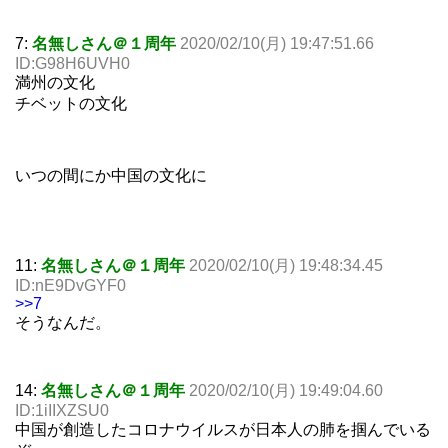
7:
名無しさん＠１周年
2020/02/10(月) 19:47:51.66
ID:G98H6UVH0
満州の文化
チベットの文化
いつの間にか中国の文化に
11:
名無しさん＠１周年
2020/02/10(月) 19:48:34.45
ID:nE9DvGYF0
>>7
そうなんだ。
14:
名無しさん＠１周年
2020/02/10(月) 19:49:04.60
ID:1iIIXZSU0
中国が創造したコロナウイルスが日本人の肺を掴んでいる