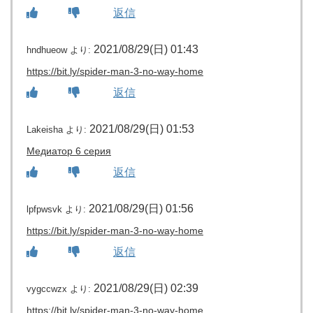
返信
2021/08/29(日) 01:43
hndhueow
より:
https://bit.ly/spider-man-3-no-way-home
返信
2021/08/29(日) 01:53
Lakeisha
より:
Медиатор 6 серия
返信
2021/08/29(日) 01:56
lpfpwsvk
より:
https://bit.ly/spider-man-3-no-way-home
返信
2021/08/29(日) 02:39
vygccwzx
より:
https://bit.ly/spider-man-3-no-way-home