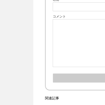
コメント
関連記事