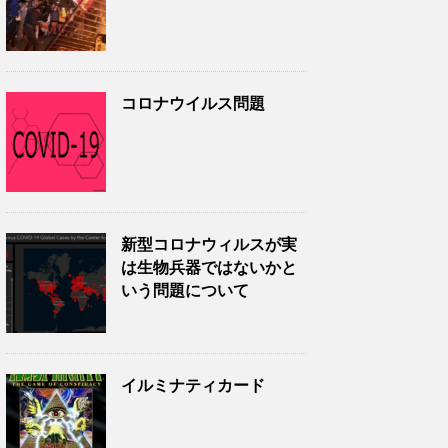
コロナウイルス問題
新型コロナウィルスが実
は生物兵器ではないかと
いう問題について
イルミナティカード