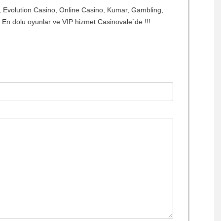
 Evolution Casino, Online Casino, Kumar, Gambling,
, En dolu oyunlar ve VIP hizmet Casinovale`de !!!