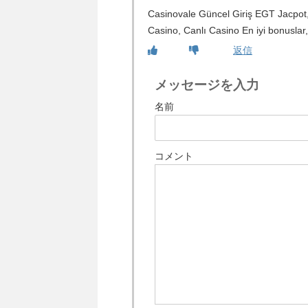
Casinovale Güncel Giriş EGT Jacpot,
Casino, Canlı Casino En iyi bonuslar
返信
メッセージを入力
名前
コメント