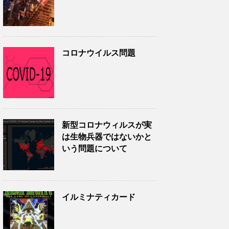
コロナウイルス問題
新型コロナウィルスが実
は生物兵器ではないかと
いう問題について
イルミナティカード