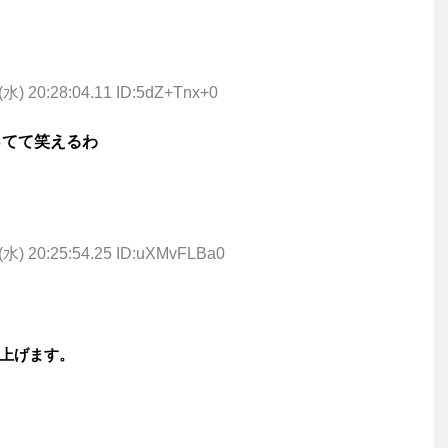
(水) 20:28:04.11 ID:5dZ+Tnx+0
ってて笑えるわ
(水) 20:25:54.25 ID:uXMvFLBa0
上げます。