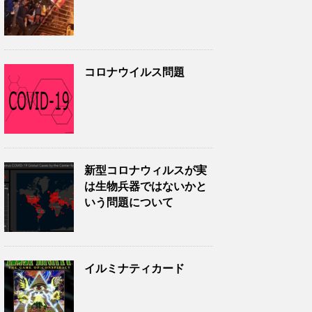
コロナウイルス問題
新型コロナウィルスが実
は生物兵器ではないかと
いう問題について
イルミナティカード