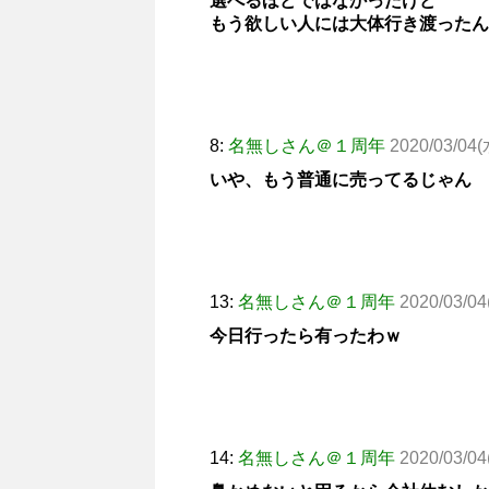
選べるほどではなかったけど
もう欲しい人には大体行き渡ったん
8:
名無しさん＠１周年
2020/03/04(
いや、もう普通に売ってるじゃん
13:
名無しさん＠１周年
2020/03/04
今日行ったら有ったわｗ
14:
名無しさん＠１周年
2020/03/04