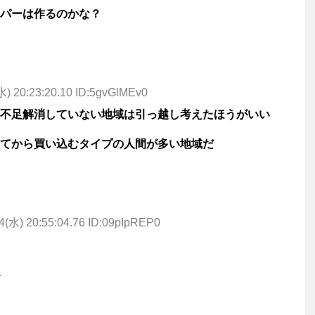
パーは作るのかな？
水) 20:23:20.10 ID:5gvGlMEv0
不足解消していない地域は引っ越し考えたほうがいい
てから買い込むタイプの人間が多い地域だ
4(水) 20:55:04.76 ID:09pIpREP0