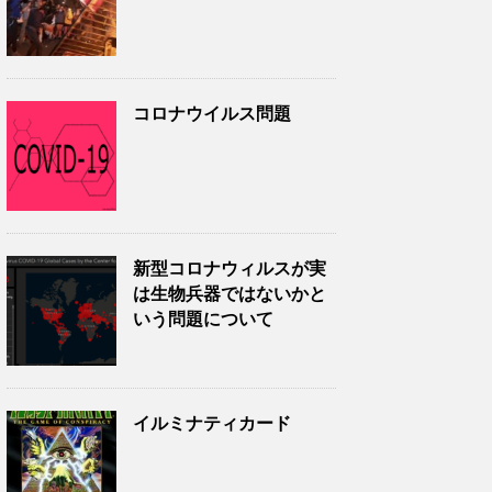
コロナウイルス問題
新型コロナウィルスが実
は生物兵器ではないかと
いう問題について
イルミナティカード