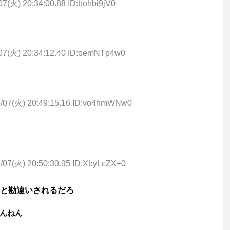
07(火) 20:34:00.88 ID:bohbi9jV0
07(火) 20:34:12.40 ID:oemNTp4w0
7/07(火) 20:49:15.16 ID:vo4hmWNw0
/07(火) 20:50:30.95 ID:XbyLcZX+0
と勘違いされるだろ
んねん