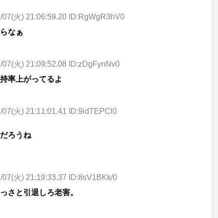
7/07(火) 21:06:59.20 ID:RgWgR3hV0
らなぁ
/07(火) 21:09:52.08 ID:zDgFynNv0
持率上がってるよ
/07(火) 21:11:01.41 ID:9idTEPCl0
だろうね
/07(火) 21:19:33.37 ID:8sV1BKk/0
っさと引退しろ老害。