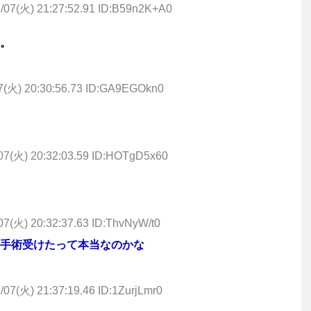
/07(火) 21:27:52.91 ID:B59n2K+A0
。
7(火) 20:30:56.73 ID:GA9EGOkn0
07(火) 20:32:03.59 ID:HOTgD5x60
07(火) 20:32:37.63 ID:ThvNyW/t0
手術受けたって本当なのかな
/07(火) 21:37:19.46 ID:1ZurjLmr0