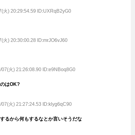
7(火) 20:29:54.59 ID:UXRqB2yG0
7(火) 20:30:00.28 ID:mrJO6vJ60
/07(火) 21:26:08.90 ID:e9NBoq8G0
のはOK?
/07(火) 21:27:24.53 ID:klyg6qC90
するから何もするなとか言いそうだな