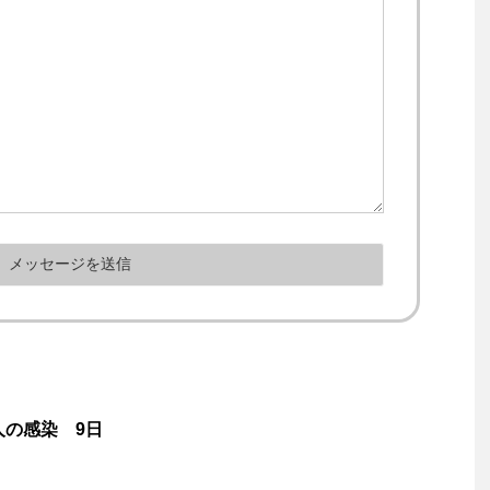
人の感染 9日