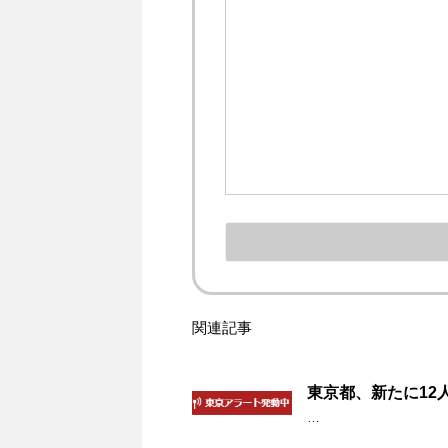
関連記事
東京都、新たに12
…