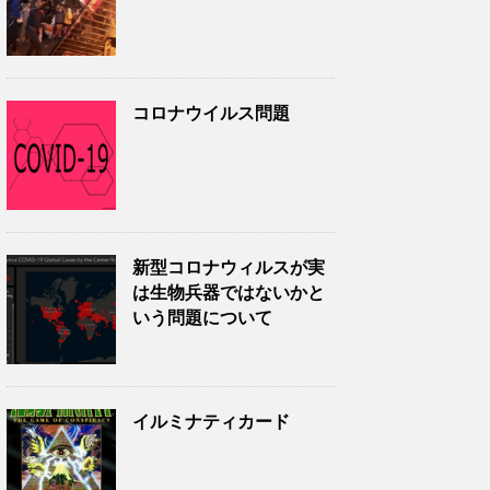
コロナウイルス問題
新型コロナウィルスが実
は生物兵器ではないかと
いう問題について
イルミナティカード