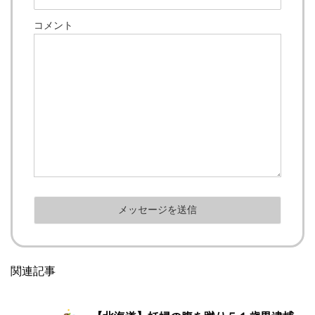
コメント
関連記事