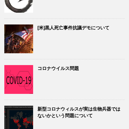
[米]黒人死亡事件抗議デモについて
コロナウイルス問題
新型コロナウィルスが実は生物兵器では
ないかという問題について