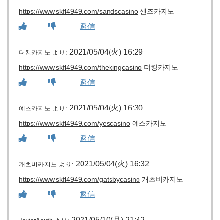
https://www.skfl4949.com/sandscasino
샌즈카지노
返信
2021/05/04(火) 16:29
더킹카지노
より:
https://www.skfl4949.com/thekingcasino
더킹카지노
返信
2021/05/04(火) 16:30
예스카지노
より:
https://www.skfl4949.com/yescasino
예스카지노
返信
2021/05/04(火) 16:32
개츠비카지노
より:
https://www.skfl4949.com/gatsbycasino
개츠비카지노
返信
2021/05/10(月) 21:42