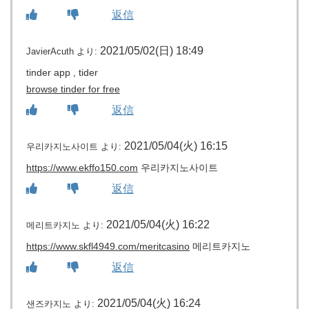
返信
2021/05/02(日) 18:49
JavierAcuth
より:
tinder app , tider
browse tinder for free
返信
2021/05/04(火) 16:15
우리카지노사이트
より:
https://www.ekffo150.com
우리카지노사이트
返信
2021/05/04(火) 16:22
메리트카지노
より:
https://www.skfl4949.com/meritcasino
메리트카지노
返信
2021/05/04(火) 16:24
샌즈카지노
より: